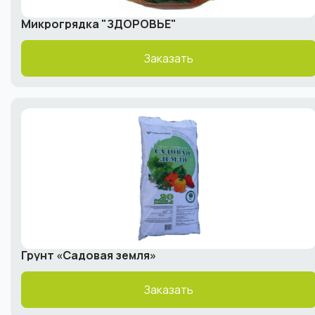
Микрогрядка "ЗДОРОВЬЕ"
Заказать
Грунт «Садовая земля»
Заказать