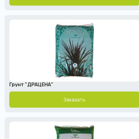
Грунт "ДРАЦЕНА"
Заказать