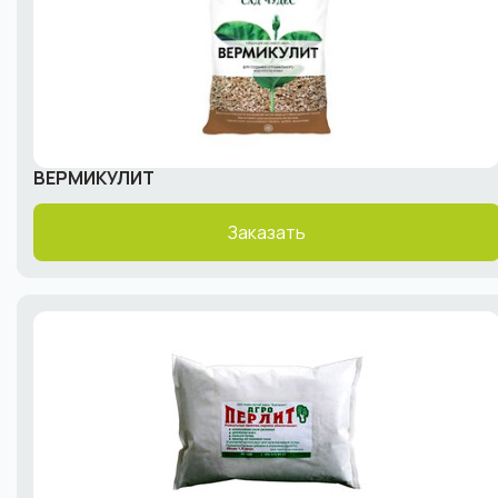
ВЕРМИКУЛИТ
Заказать