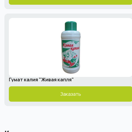
Гумат калия "Живая капля"
Заказать