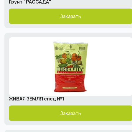
Грунт "РАССАДА"
Заказать
ЖИВАЯ ЗЕМЛЯ спец №1
Заказать