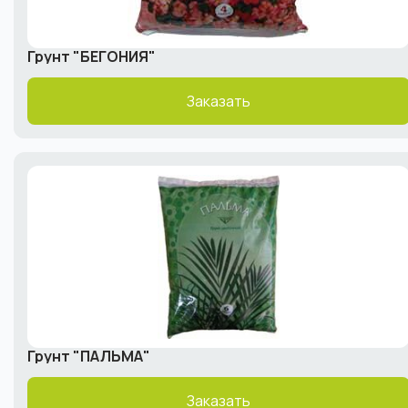
Грунт "БЕГОНИЯ"
Заказать
Грунт "ПАЛЬМА"
Заказать