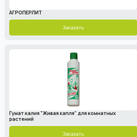
АГРОПЕРЛИТ
Заказать
Гумат калия "Живая капля" для комнатных
растений
Заказать