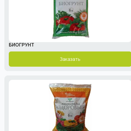
БИОГРУНТ
Заказать