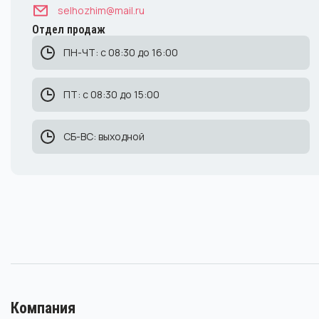
selhozhim@mail.ru
Отдел продаж
ПН-ЧТ: с 08:30 до 16:00
ПТ: с 08:30 до 15:00
СБ-ВС: выходной
Компания