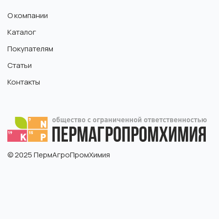
О компании
Каталог
Покупателям
Статьи
Контакты
© 2025 ПермАгроПромХимия