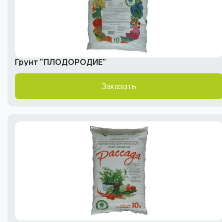
Грунт "ПЛОДОРОДИЕ"
Заказать