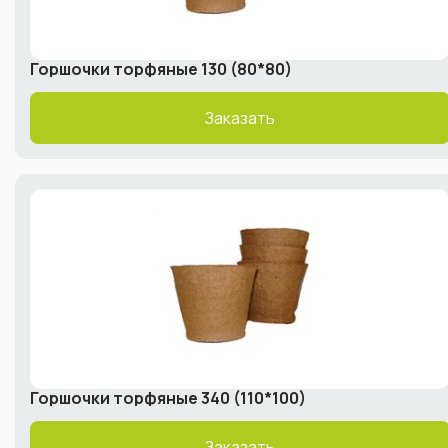
Горшочки торфяные 130 (80*80)
Заказать
Горшочки торфяные 340 (110*100)
Заказать