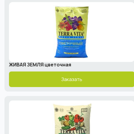
ЖИВАЯ ЗЕМЛЯ цветочная
Заказать