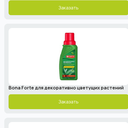
Заказать
Bona Forte для декоративно цветущих растений
Заказать