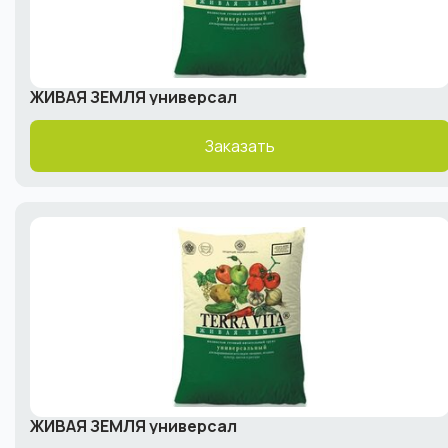
ЖИВАЯ ЗЕМЛЯ универсал
Заказать
ЖИВАЯ ЗЕМЛЯ универсал