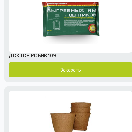
ДОКТОР РОБИК 109
Заказать