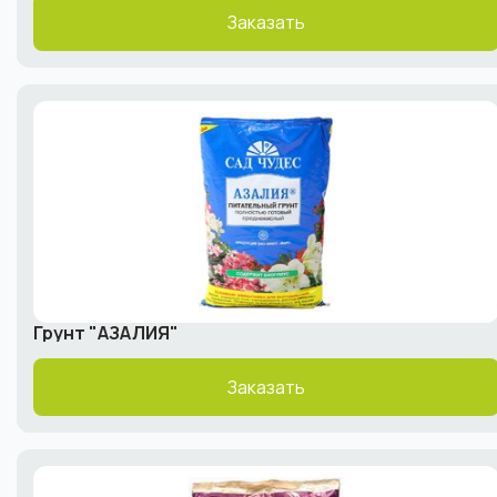
Заказать
Грунт "АЗАЛИЯ"
Заказать