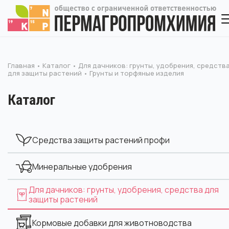
Главная
Каталог
Для дачников: грунты, удобрения, средств
для защиты растений
Грунты и торфяные изделия
Каталог
Средства защиты растений профи
Минеральные удобрения
Для дачников: грунты, удобрения, средства для
защиты растений
Кормовые добавки для животноводства