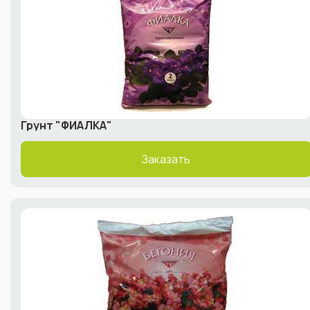
Грунт "ФИАЛКА"
Заказать