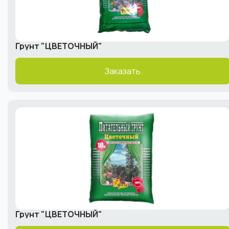
Грунт "ЦВЕТОЧНЫЙ"
Заказать
Грунт "ЦВЕТОЧНЫЙ"