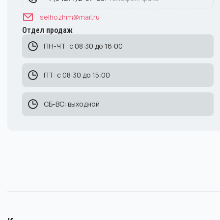
selhozhim@mail.ru
Отдел продаж
ПН-ЧТ: с 08:30 до 16:00
ПТ: с 08:30 до 15:00
СБ-ВС: выходной