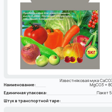
Известняковая мука CaCO3
Наименование:
MgCO3 = 8
Единичная упаковка:
Пакет 5
Штук в транспортной таре: