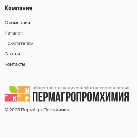
Компания
О компании
Каталог
Покупателям
Статьи
Контакты
© 2025 ПермАгроПромХимия