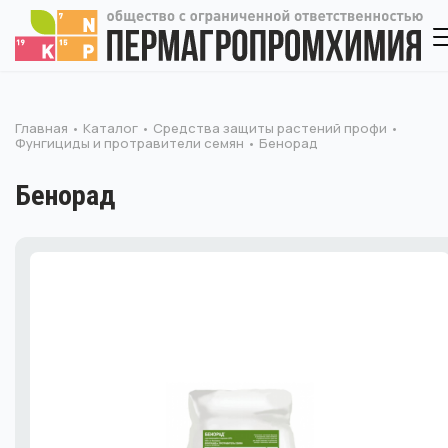
Главная
Каталог
Средства защиты растений профи
Фунгициды и протравители семян
Бенорад
Бенорад