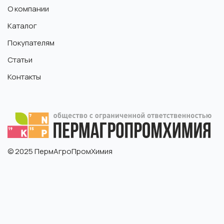
О компании
Каталог
Покупателям
Статьи
Контакты
© 2025 ПермАгроПромХимия