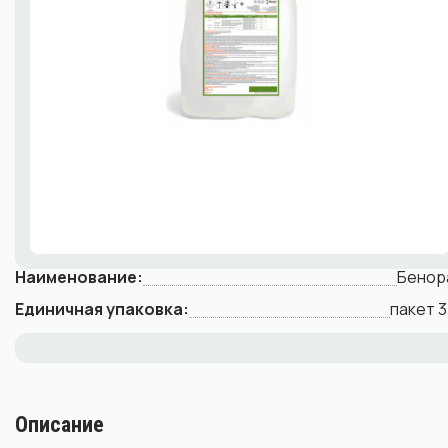
Наименование:
Бенор
Единичная упаковка:
пакет 3
Описание