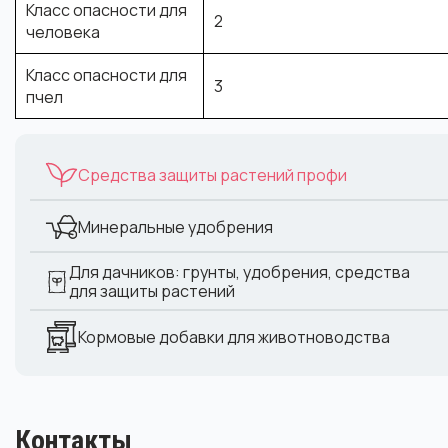
Класс опасности для
2
человека
Класс опасности для
3
пчел
Средства защиты растений профи
Минеральные удобрения
Для дачников: грунты, удобрения, средства
для защиты растений
Кормовые добавки для животноводства
Контакты