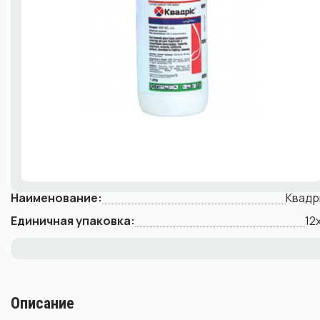
Наименование:
Квадр
Единичная упаковка:
12
Описание