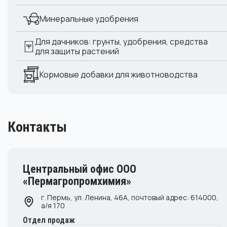
Минеральные удобрения
Для дачников: грунты, удобрения, средства
для защиты растений
Кормовые добавки для животноводства
Контакты
Центральный офис ООО
«Пермагропромхимия»
г. Пермь, ул. Ленина, 46А, почтовый адрес: 614000,
а/я 170
Отдел продаж