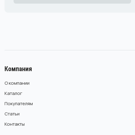
Компания
О компании
Каталог
Покупателям
Статьи
Контакты