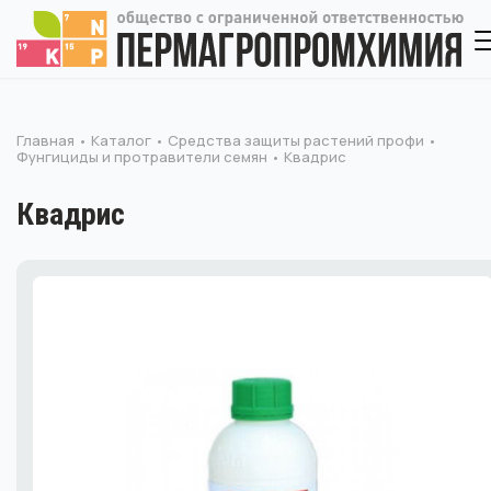
Главная
Каталог
Средства защиты растений профи
Фунгициды и протравители семян
Квадрис
Квадрис