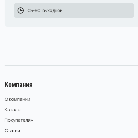
СБ-ВС: выходной
Компания
О компании
Каталог
Покупателям
Статьи