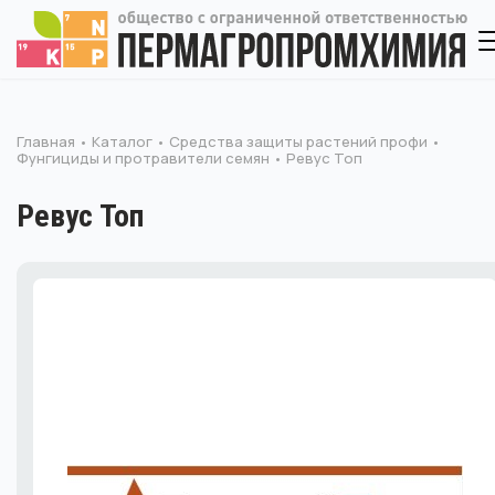
Главная
Каталог
Средства защиты растений профи
Фунгициды и протравители семян
Ревус Топ
Ревус Топ