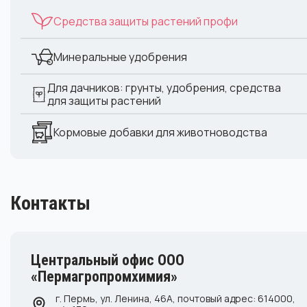
Средства защиты растений профи
Минеральные удобрения
Для дачников: грунты, удобрения, средства
для защиты растений
Кормовые добавки для животноводства
Контакты
Центральный офис ООО
«Пермагропромхимия»
г. Пермь, ул. Ленина, 46А, почтовый адрес: 614000,