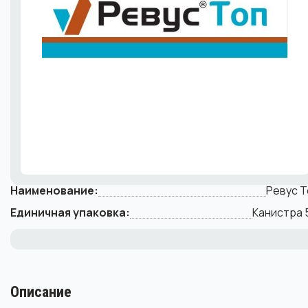
Наименование:
Ревус Т
Единичная упаковка:
Канистра 
Описание