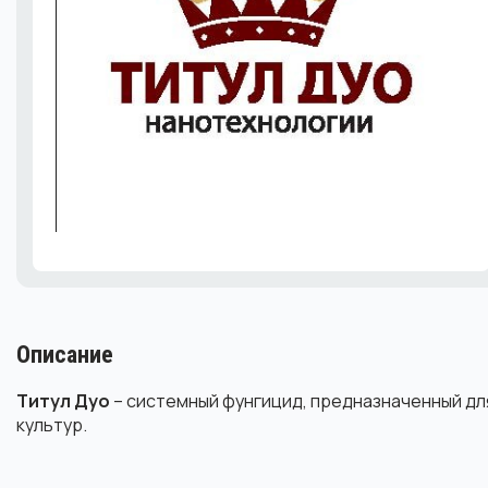
Описание
Титул Дуо
– системный фунгицид, предназначенный дл
культур.