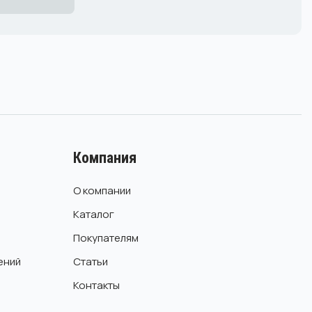
Компания
О компании
Каталог
Покупателям
ений
Статьи
Контакты