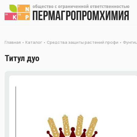
Главная
Каталог
Средства защиты растений профи
Фунгиц
Титул дуо