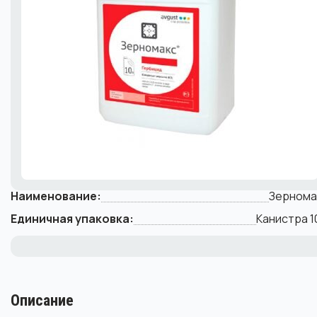
Наименование:
Зернома
Единичная упаковка:
Канистра 1
Описание