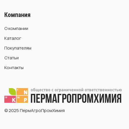
Компания
О компании
Каталог
Покупателям
Статьи
Контакты
© 2025 ПермАгроПромХимия