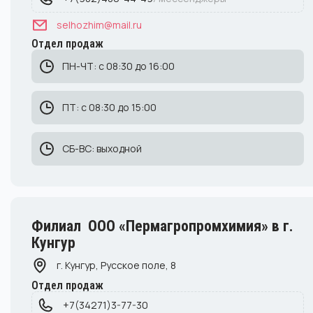
selhozhim@mail.ru
Отдел продаж
ПН-ЧТ: с 08:30 до 16:00
ПТ: с 08:30 до 15:00
СБ-ВС: выходной
Филиал ООО «Пермагропромхимия» в г.
Кунгур
г. Кунгур, Русское поле, 8
Отдел продаж
+7(34271)3-77-30